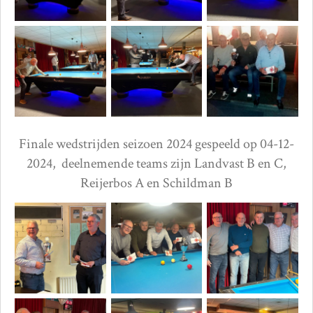
Finale wedstrijden seizoen 2024 gespeeld op 04-12-
2024, deelnemende teams zijn Landvast B en C,
Reijerbos A en Schildman B