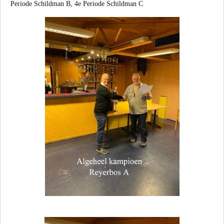
Periode Schildman B, 4e Periode Schildman C