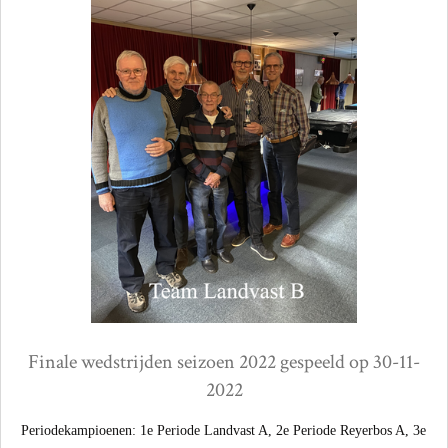
Finale wedstrijden seizoen 2022 gespeeld op 30-11-
2022
Periodekampioenen: 1e Periode Landvast A, 2e Periode Reyerbos A, 3e