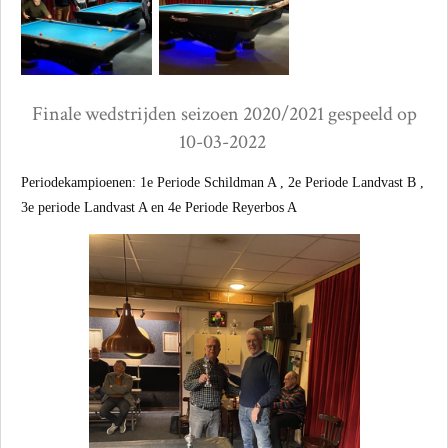
Finale wedstrijden seizoen 2020/2021 gespeeld op
10-03-2022
Periodekampioenen: 1e Periode Schildman A , 2e Periode Landvast B ,
3e periode Landvast A en 4e Periode Reyerbos A