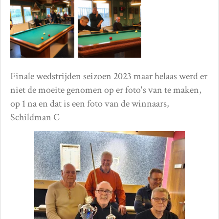
Finale wedstrijden seizoen 2023 maar helaas werd er
niet de moeite genomen op er foto's van te maken,
op 1 na en dat is een foto van de winnaars,
Schildman C